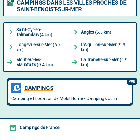
CAMPINGS DANS LES VILLES PROCHES DE
SAINT-BENOIST-SUR-MER
Saint-Cyr-en-
Angles
(5.6 km)
Talmondais
(4 km)
Longeville-sur-Mer
(6.7
L'Aiguillon-sur-Mer
(9.3
km)
km)
Moutiers-les-
La Tranche-sur-Mer
(9.9
Mauxfaits
(9.4 km)
km)
Campings de France