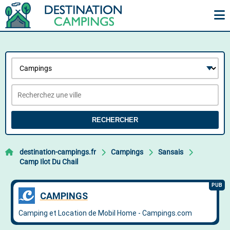
RECHERCHER
destination-campings.fr
Campings
Sansais
Camp Ilot Du Chail