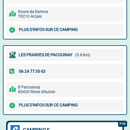
Route de Damvix
79210 Arçais
PLUS D'INFOS SUR CE CAMPING
LES PRAIRIES DE PACOUINAY
(9.8 km)
8 Pacouinay
85420 Rives-d'Autise
PLUS D'INFOS SUR CE CAMPING