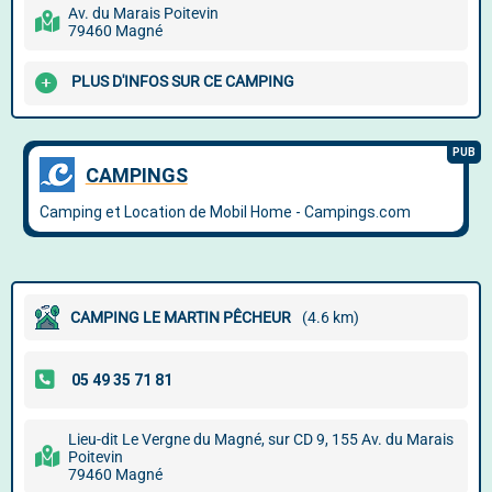
Av. du Marais Poitevin
79460 Magné
PLUS D'INFOS SUR CE CAMPING
CAMPING LE MARTIN PÊCHEUR
(4.6 km)
Lieu-dit Le Vergne du Magné, sur CD 9, 155 Av. du Marais
Poitevin
79460 Magné