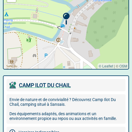
© Leaflet
|
©
OSM
CAMP ILOT DU CHAIL
Envie de nature et de convivialité ? Découvrez Camp Ilot Du
Chail, camping situé à Sansais.
Des équipements adaptés, des animations et un
environnement propice au repos ou aux activités en famille.