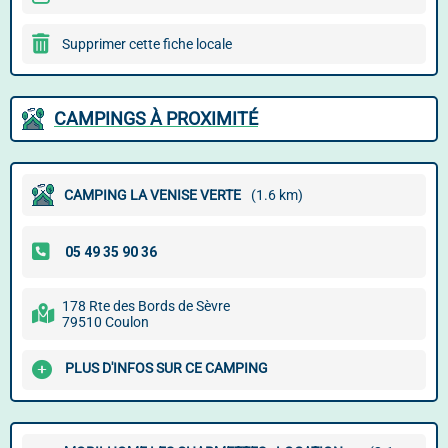
Supprimer cette fiche locale
CAMPINGS À PROXIMITÉ
CAMPING LA VENISE VERTE
(1.6 km)
178 Rte des Bords de Sèvre
79510 Coulon
PLUS D'INFOS SUR CE CAMPING