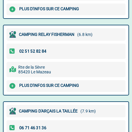
PLUS D'INFOS SUR CE CAMPING
CAMPING RELAY FISHERMAN
(6.8 km)
Rte de la Sèvre
85420 Le Mazeau
PLUS D'INFOS SUR CE CAMPING
CAMPING D'ARÇAIS LA TAILLÉE
(7.9 km)