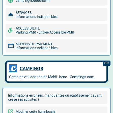
camping-ilotduchail.fr
SERVICES
Informations Indisponibles
ACCESSIBILITÉ
Parking PMR - Entrée Accessible PMR
MOYENS DE PAIEMENT
Informations Indisponibles
Informations erronées, manquantes ou établissement ayant
cessé ses activités ?
Modifier cette fiche locale